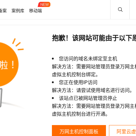
备案
案例库
移动端
抱歉！该网站可能由于以下
您访问的域名未绑定至主机
解决方法：需要网站管理员登录万网主
虚拟主机控制台绑定。
您正在使用IP访问
解决方法：请尝试使用域名进行访问。
该站点已被网站管理员停止
解决方法：需要网站管理员登录万网主
虚拟主机控制台进行开通。
万网主机控制面板
阿里云虚