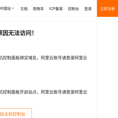
中国站
文档
购物车
ICP备案
控制台
登录
立即注册
原因无法访问！
机控制面板绑定域名，阿里云账号请登录阿里云
机控制面板开启站点，阿里云账号请登录阿里云
拟主机控制台