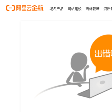
域名产品
网站建设
商标软著
资质